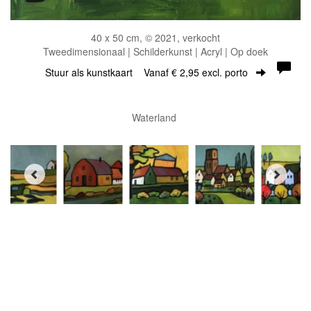
40 x 50 cm, © 2021, verkocht
Tweedimensionaal | Schilderkunst | Acryl | Op doek
Stuur als kunstkaart
Vanaf € 2,95 excl. porto
Waterland