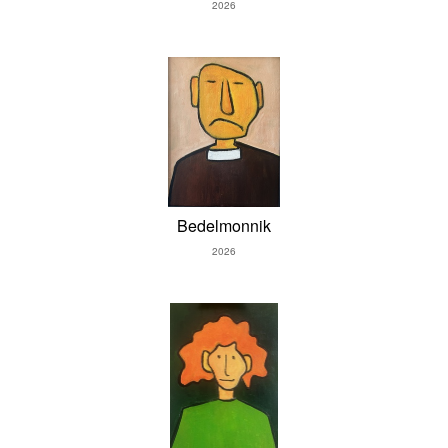
2026
Bedelmonnik
2026