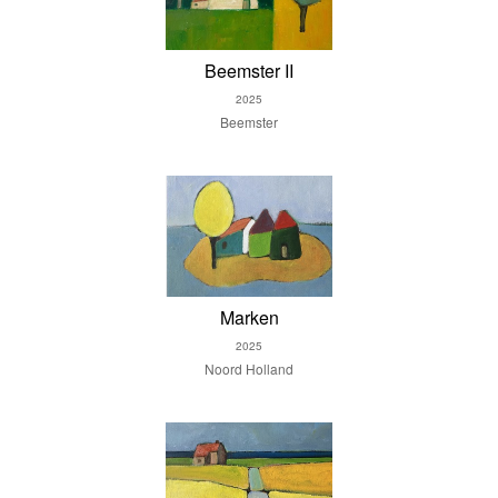
Beemster II
2025
Beemster
Marken
2025
Noord Holland