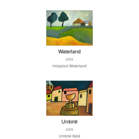
Waterland
2025
Holysloot Waterland
Umbrië
2025
Umbrië Italië