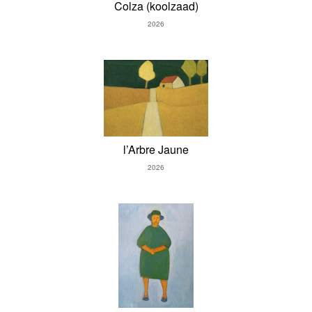
Colza (koolzaad)
2026
l’Arbre Jaune
2026