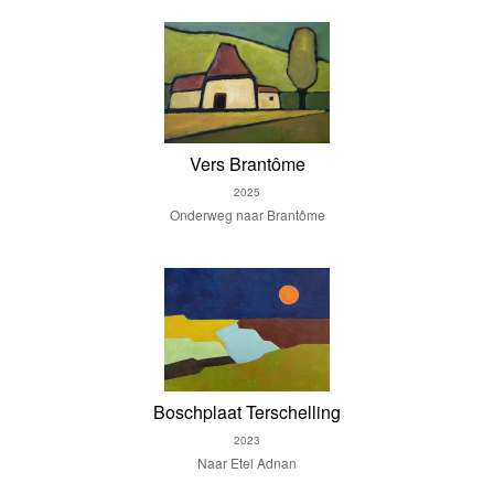
Vers Brantôme
2025
Onderweg naar Brantôme
Boschplaat Terschelling
2023
Naar Etel Adnan