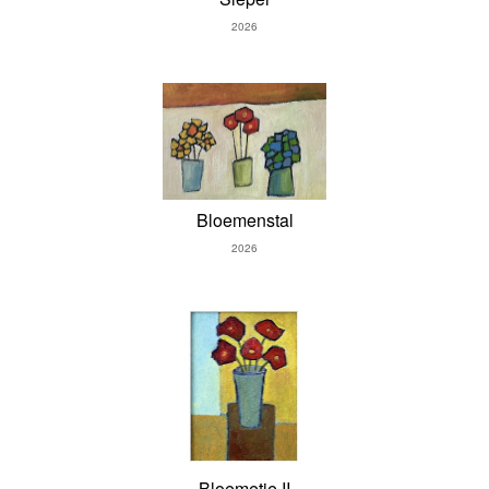
2026
Bloemenstal
2026
Bloemetje II