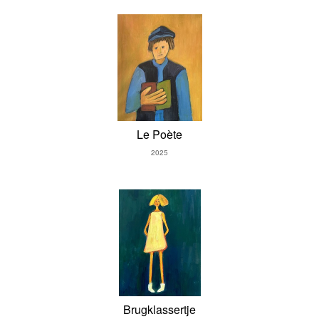
Le Poète
2025
Brugklassertje