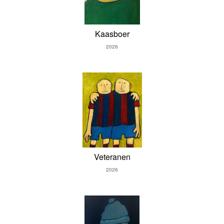
Kaasboer
2026
Veteranen
2026