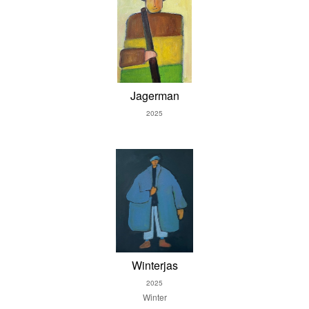
Jagerman
2025
Winterjas
2025
Winter