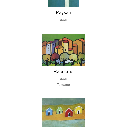
Paysan
2026
Rapolano
2026
Toscane