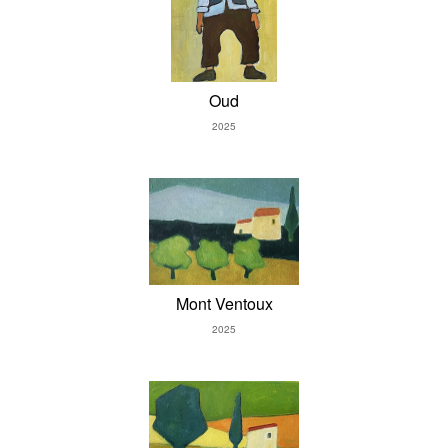
Oud
2025
Mont Ventoux
2025