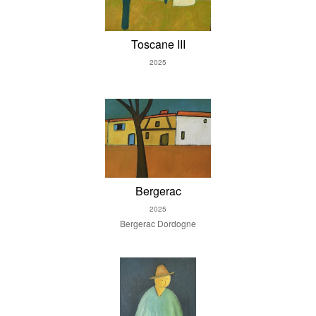
Toscane III
2025
Bergerac
2025
Bergerac Dordogne