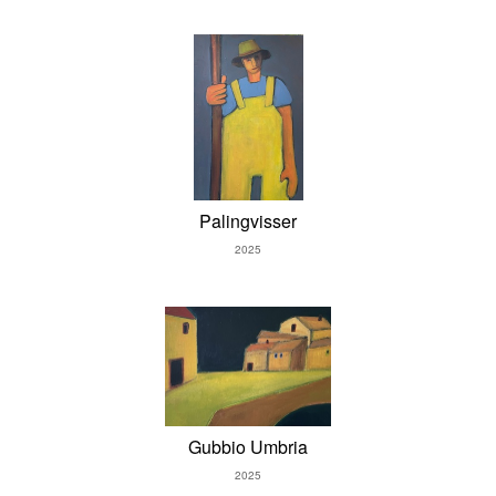
Palingvisser
2025
Gubbio Umbria
2025