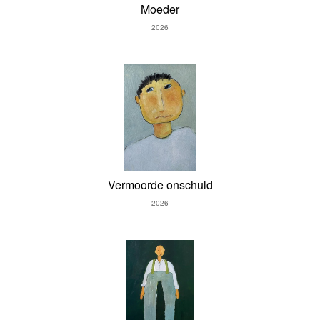
Moeder
2026
Vermoorde onschuld
2026