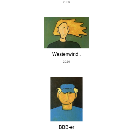
2026
Westenwind..
2026
BBB-er