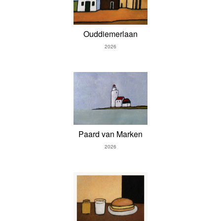
Ouddiemerlaan
2026
Paard van Marken
2026