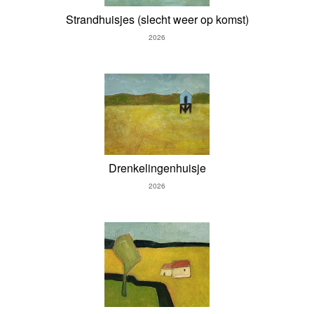
Strandhuisjes (slecht weer op komst)
2026
Drenkelingenhuisje
2026