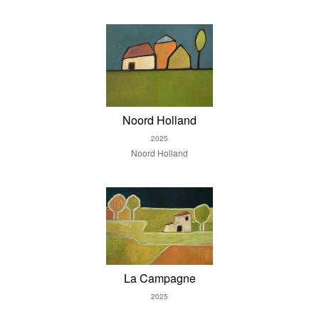
Noord Holland
2025
Noord Holland
La Campagne
2025