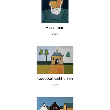
Visserman
2026
Koepoort Enkhuizen
2026