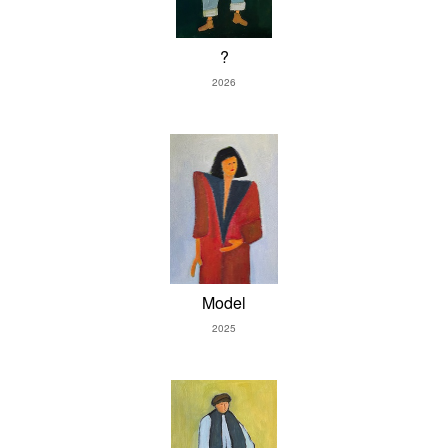
?
2026
Model
2025