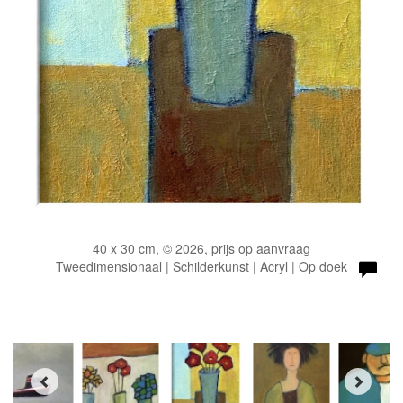
40 x 30 cm, © 2026, prijs op aanvraag
Tweedimensionaal | Schilderkunst | Acryl | Op doek